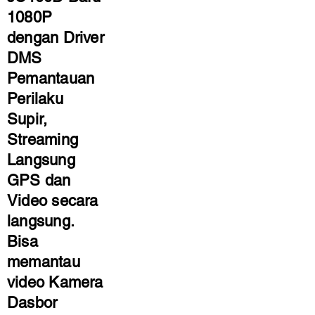
1080P
dengan Driver
DMS
Pemantauan
Perilaku
Supir,
Streaming
Langsung
GPS dan
Video secara
langsung.
Bisa
memantau
video Kamera
Dasbor