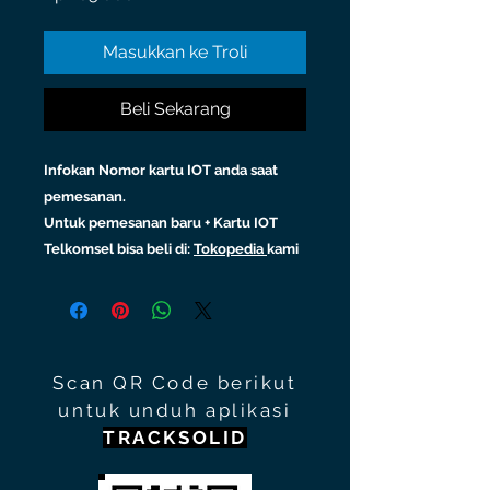
Masukkan ke Troli
Beli Sekarang
Infokan Nomor kartu IOT anda saat
pemesanan.
Untuk pemesanan baru + Kartu IOT
Telkomsel bisa beli di:
Tokopedia
kami
Scan QR Code berikut
untuk unduh aplikasi
TRACKSOLID