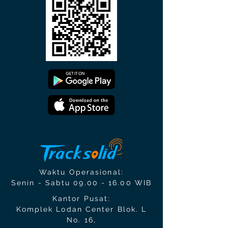
Waktu Operasional:
Senin - Sabtu
09.00 - 16.00
WIB
Kantor Pusat:
Komplek Lodan Center Blok. L
No. 16,